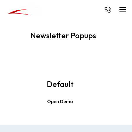
Newsletter Popups
Default
Open Demo